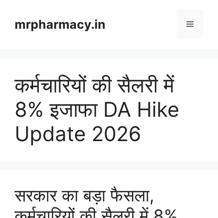
Skip
to
mrpharmacy.in
Menu
content
कर्मचारियों की सैलरी में
8% इजाफा DA Hike
Update 2026
सरकार का बड़ा फैसला,
कर्मचारियों की सैलरी में 8%