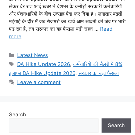
लेकर देर रात आई खबर ने देशभर के करोड़ों सरकारी कर्मचारियों
और पेंशनधारियों के बीच उत्साह पैदा कर दिया है। लगातार बढ़ती
महंगाई के दौर में जब रोजमर्रा का खर्च आम आदमी की जेब पर भारी
पड़ रहा है, तब सरकार का यह फैसला बड़ी राहत …
Read
more
Categories
Latest News
Tags
DA Hike Update 2026
,
कर्मचारियों की सैलरी में 8%
इजाफा DA Hike Update 2026
,
सरकार का बड़ा फैसला
Leave a comment
Search
Search