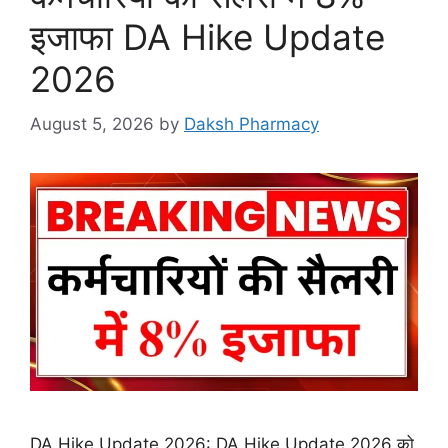
इजाफा DA Hike Update
2026
August 5, 2026
by
Daksh Pharmacy
DA Hike Update 2026: DA Hike Update 2026 को