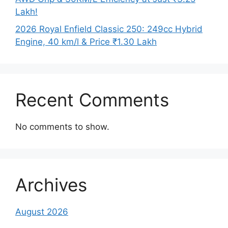
Lakh!
2026 Royal Enfield Classic 250: 249cc Hybrid
Engine, 40 km/l & Price ₹1.30 Lakh
Recent Comments
No comments to show.
Archives
August 2026