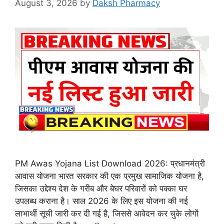
August 3, 2026
by
Daksh Pharmacy
PM Awas Yojana List Download 2026: प्रधानमंत्री
आवास योजना भारत सरकार की एक प्रमुख सामाजिक योजना है,
जिसका उद्देश्य देश के गरीब और बेघर परिवारों को पक्का घर
उपलब्ध कराना है। साल 2026 के लिए इस योजना की नई
लाभार्थी सूची जारी कर दी गई है, जिससे आवेदन कर चुके लोगों