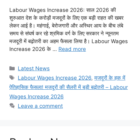
Labour Wages Increase 2026: साल 2026 की
शुरुआत देश के करोड़ों मजदूरों के लिए एक बड़ी राहत की खबर
लेकर आई है। महंगाई, बेरोजगारी और अस्थिर आय के बीच लंबे
समय से संघर्ष कर रहे श्रमिक वर्ग के लिए सरकार ने न्यूनतम
मजदूरी में बढ़ोतरी का अहम फैसला लिया है। Labour Wages
Increase 2026 के …
Read more
Categories
Latest News
Tags
Labour Wages Increase 2026
,
मजदूरों के हक में
ऐतिहासिक फैसला! मजदूरों की सैलरी में बड़ी बढ़ोतरी – Labour
Wages Increase 2026
Leave a comment