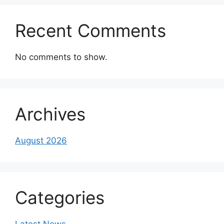
Recent Comments
No comments to show.
Archives
August 2026
Categories
Latest News