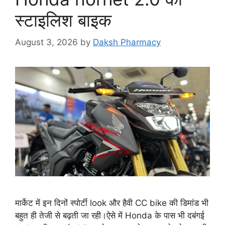
स्टाइलिश बाइक
August 3, 2026
by
Daksh Pharmacy
मार्केट में इन दिनों स्पोर्टी look और हैवी CC bike की डिमांड भी
बहुत ही तेजी से बढ़ती जा रही।ऐसे में Honda के पास भी दबंगई