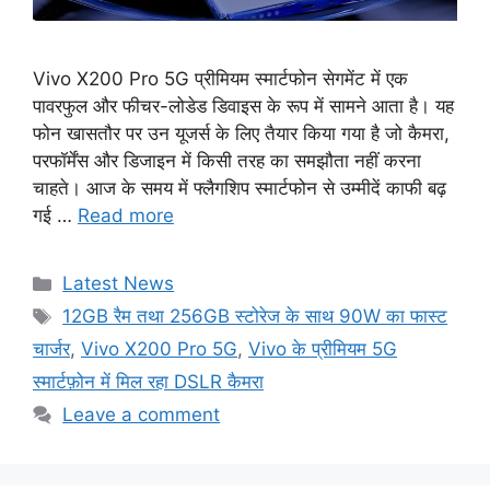
Vivo X200 Pro 5G प्रीमियम स्मार्टफोन सेगमेंट में एक
पावरफुल और फीचर-लोडेड डिवाइस के रूप में सामने आता है। यह
फोन खासतौर पर उन यूजर्स के लिए तैयार किया गया है जो कैमरा,
परफॉर्मेंस और डिजाइन में किसी तरह का समझौता नहीं करना
चाहते। आज के समय में फ्लैगशिप स्मार्टफोन से उम्मीदें काफी बढ़
गई …
Read more
Categories
Latest News
Tags
12GB रैम तथा 256GB स्टोरेज के साथ 90W का फास्ट
चार्जर
,
Vivo X200 Pro 5G
,
Vivo के प्रीमियम 5G
स्मार्टफ़ोन में मिल रहा DSLR कैमरा
Leave a comment