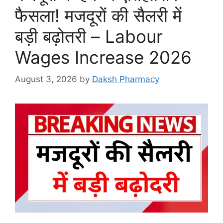
फैसला! मजदूरों की सैलरी में
बड़ी बढ़ोतरी – Labour
Wages Increase 2026
August 3, 2026
by
Daksh Pharmacy