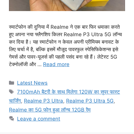
स्मार्टफोन की दुनिया में Realme ने एक बार फिर धमाका करते
हुए अपना नया फ्लैगशिप किलर Realme P3 Ultra 5G लॉन्च
कर दिया है। यह स्मार्टफोन न केवल अपनी प्रीमियम बनावट के
लिए चर्चा में है, बल्कि इसमें मौजूद पावरफुल स्पेसिफिकेशन्स इसे
गेमर्स और पावर-यूजर्स की पहली पसंद बना रहे हैं। लेटेस्ट 5G
टेक्नोलॉजी और …
Read more
Categories
Latest News
Tags
7100mAh बैटरी के साथ मिलेगा 120W का सुपर फास्ट
चार्जिंग
,
Realme P3 Ultra
,
Realme P3 Ultra 5G
,
Realme का 5G फोन हुआ लॉन्च 12GB रैम
Leave a comment