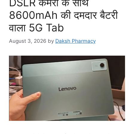
DSLR कैमरा के साथ
8600mAh की दमदार बैटरी
वाला 5G Tab
August 3, 2026
by
Daksh Pharmacy