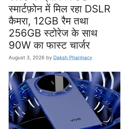
स्मार्टफ़ोन में मिल रहा DSLR
कैमरा, 12GB रैम तथा
256GB स्टोरेज के साथ
90W का फास्ट चार्जर
August 3, 2026
by
Daksh Pharmacy