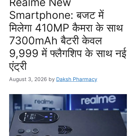
Realme New
Smartphone: बजट में
मिलेगा 410MP कैमरा के साथ
7300mAh बैटरी केवल
9,999 में फ्लैगशिप के साथ नई
एंट्री
August 3, 2026
by
Daksh Pharmacy