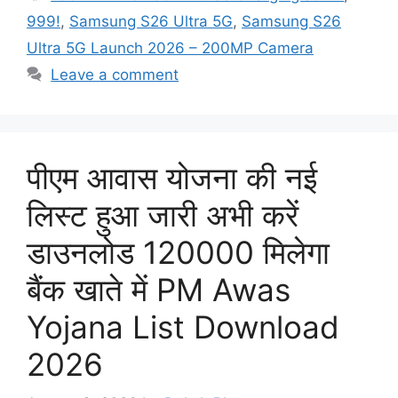
999!
,
Samsung S26 Ultra 5G
,
Samsung S26
Ultra 5G Launch 2026 – 200MP Camera
Leave a comment
पीएम आवास योजना की नई
लिस्ट हुआ जारी अभी करें
डाउनलोड 120000 मिलेगा
बैंक खाते में PM Awas
Yojana List Download
2026