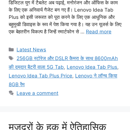
डिजिटल युग में टैबलेट अब पढ़ाई, मनोरंजन और ऑफिस के काम
के लिए एक अनिवार्य गैजेट बन गए हैं। Lenovo Idea Tab
Plus को इसी जरूरत को पूरा करने के लिए एक आधुनिक और
बहुमुखी डिवाइस के रूप में पेश किया गया है। यह उन यूजर्स के लिए
एक बेहतरीन विकल्प है जिन्हें स्मार्टफोन से …
Read more
Categories
Latest News
Tags
256GB स्टोरेज और DSLR कैमरा के साथ 8600mAh
की दमदार बैटरी वाला 5G Tab
,
Lenovo Idea Tab Plus
,
Lenovo Idea Tab Plus Price
,
Lenovo ने लॉन्च किया
8GB रैम
Leave a comment
मजदूरों के हक में ऐतिहासिक