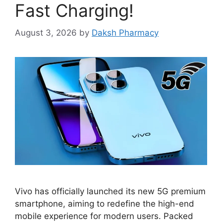
Fast Charging!
August 3, 2026
by
Daksh Pharmacy
Vivo has officially launched its new 5G premium
smartphone, aiming to redefine the high-end
mobile experience for modern users. Packed