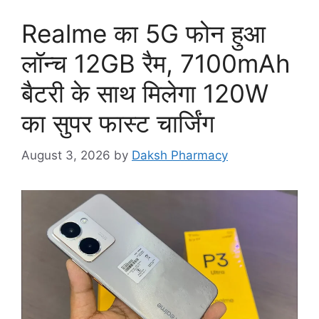
Realme का 5G फोन हुआ
लॉन्च 12GB रैम, 7100mAh
बैटरी के साथ मिलेगा 120W
का सुपर फास्ट चार्जिंग
August 3, 2026
by
Daksh Pharmacy