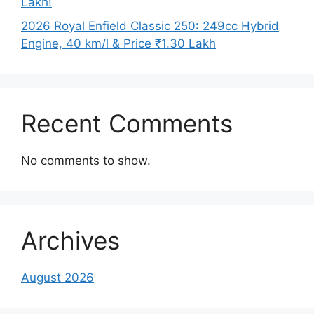
Lakh!
2026 Royal Enfield Classic 250: 249cc Hybrid
Engine, 40 km/l & Price ₹1.30 Lakh
Recent Comments
No comments to show.
Archives
August 2026