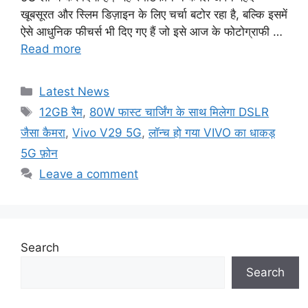
खूबसूरत और स्लिम डिज़ाइन के लिए चर्चा बटोर रहा है, बल्कि इसमें
ऐसे आधुनिक फीचर्स भी दिए गए हैं जो इसे आज के फोटोग्राफी …
Read more
Categories
Latest News
Tags
12GB रैम
,
80W फास्ट चार्जिंग के साथ मिलेगा DSLR
जैसा कैमरा
,
Vivo V29 5G
,
लॉन्च हो गया VIVO का धाकड़
5G फ़ोन
Leave a comment
Search
Search