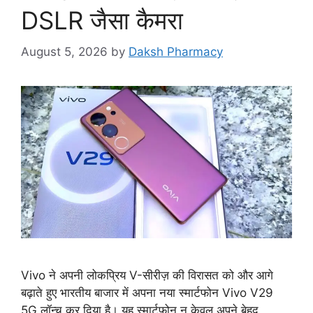
DSLR जैसा कैमरा
August 5, 2026
by
Daksh Pharmacy
Vivo ने अपनी लोकप्रिय V-सीरीज़ की विरासत को और आगे
बढ़ाते हुए भारतीय बाजार में अपना नया स्मार्टफोन Vivo V29
5G लॉन्च कर दिया है। यह स्मार्टफोन न केवल अपने बेहद