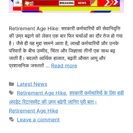
Retirement Age Hike: सरकारी कर्मचारियों की सेवानिवृत्ति
की उम्र बढ़ाने को लेकर एक बार फिर चर्चाओं का दौर तेज हो गया
है। जैसे ही यह मुद्दा सामने आता है, लाखों कर्मचारियों और उनके
परिवारों के बीच उम्मीद, चिंता और जिज्ञासा तीनों एक साथ बढ़
जाती हैं। बदलते आर्थिक हालात, बढ़ती औसत आयु और
प्रशासनिक जरूरतों …
Read more
Categories
Latest News
Tags
Retirement Age Hike
,
सरकारी कर्मचारियों के लिए बड़ी
अपडेट रिटायरमेंट की उम्र बढ़ेगी जानिए पूरी बात।
Retirement Age Hike
Leave a comment