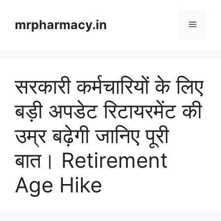
Skip
to
mrpharmacy.in
Menu
content
सरकारी कर्मचारियों के लिए
बड़ी अपडेट रिटायरमेंट की
उम्र बढ़ेगी जानिए पूरी
बात। Retirement
Age Hike