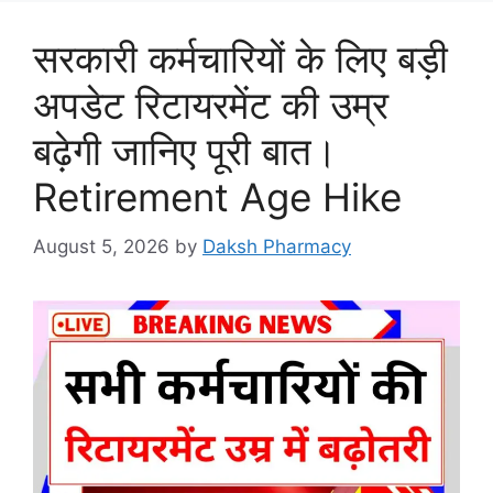
सरकारी कर्मचारियों के लिए बड़ी
अपडेट रिटायरमेंट की उम्र
बढ़ेगी जानिए पूरी बात।
Retirement Age Hike
August 5, 2026
by
Daksh Pharmacy