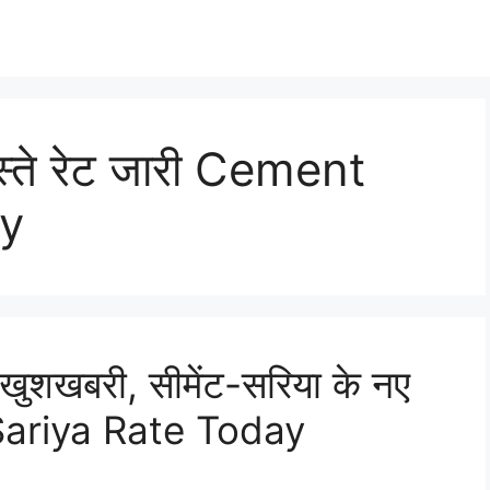
स्ते रेट जारी Cement
ay
ी खुशखबरी, सीमेंट-सरिया के नए
 Sariya Rate Today