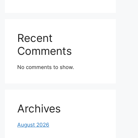
Recent
Comments
No comments to show.
Archives
August 2026