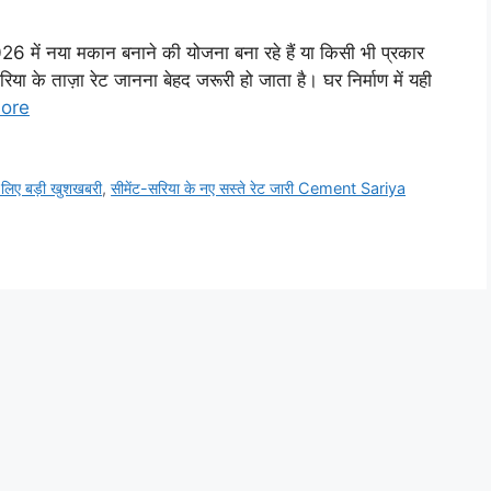
नया मकान बनाने की योजना बना रहे हैं या किसी भी प्रकार
 सरिया के ताज़ा रेट जानना बेहद जरूरी हो जाता है। घर निर्माण में यही
ore
े लिए बड़ी खुशखबरी
,
सीमेंट-सरिया के नए सस्ते रेट जारी Cement Sariya