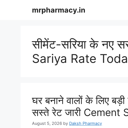
Skip
mrpharmacy.in
to
content
सीमेंट-सरिया के नए स
Sariya Rate Tod
घर बनाने वालों के लिए बड़
सस्ते रेट जारी Cement
August 5, 2026
by
Daksh Pharmacy