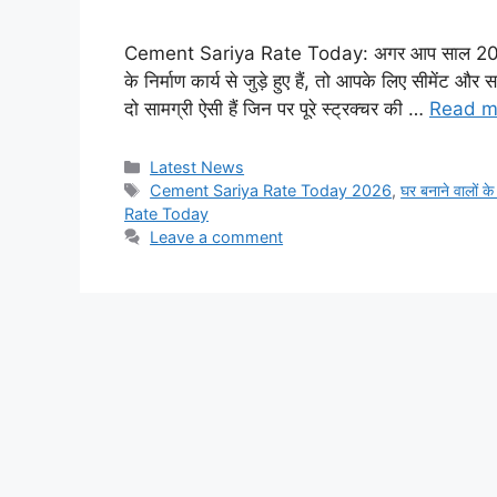
Cement Sariya Rate Today: अगर आप साल 2026 में 
के निर्माण कार्य से जुड़े हुए हैं, तो आपके लिए सीमेंट और
दो सामग्री ऐसी हैं जिन पर पूरे स्ट्रक्चर की …
Read m
Categories
Latest News
Tags
Cement Sariya Rate Today 2026
,
घर बनाने वालों क
Rate Today
Leave a comment