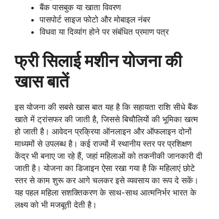
बैंक पासबुक या खाता विवरण
पासपोर्ट साइज फोटो और मोबाइल नंबर
विधवा या दिव्यांग होने पर संबंधित प्रमाण पत्र
फ्री सिलाई मशीन योजना की
खास बातें
इस योजना की सबसे खास बात यह है कि सहायता राशि सीधे बैंक
खाते में ट्रांसफर की जाती है, जिससे बिचौलियों की भूमिका खत्म
हो जाती है। आवेदन प्रक्रिया ऑनलाइन और ऑफलाइन दोनों
माध्यमों से उपलब्ध है। कई राज्यों में स्थानीय स्तर पर प्रशिक्षण
केंद्र भी बनाए जा रहे हैं, जहां महिलाओं को तकनीकी जानकारी दी
जाती है। योजना का डिजाइन ऐसा रखा गया है कि महिलाएं छोटे
स्तर से काम शुरू कर आगे चलकर इसे व्यवसाय का रूप दे सकें।
यह पहल महिला सशक्तिकरण के साथ-साथ आत्मनिर्भर भारत के
लक्ष्य को भी मजबूती देती है।