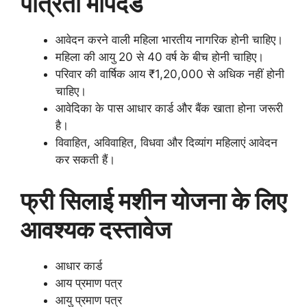
पात्रता मापदंड
आवेदन करने वाली महिला भारतीय नागरिक होनी चाहिए।
महिला की आयु 20 से 40 वर्ष के बीच होनी चाहिए।
परिवार की वार्षिक आय ₹1,20,000 से अधिक नहीं होनी
चाहिए।
आवेदिका के पास आधार कार्ड और बैंक खाता होना जरूरी
है।
विवाहित, अविवाहित, विधवा और दिव्यांग महिलाएं आवेदन
कर सकती हैं।
फ्री सिलाई मशीन योजना के लिए
आवश्यक दस्तावेज
आधार कार्ड
आय प्रमाण पत्र
आयु प्रमाण पत्र