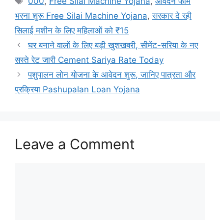
000
,
Free Silai Machine Yojana
,
आवेदन फॉर्म
भरना शुरू Free Silai Machine Yojana
,
सरकार दे रही
सिलाई मशीन के लिए महिलाओं को ₹15
घर बनाने वालों के लिए बड़ी खुशखबरी, सीमेंट-सरिया के नए
सस्ते रेट जारी Cement Sariya Rate Today
पशुपालन लोन योजना के आवेदन शुरू, जानिए पात्रता और
प्रक्रिया Pashupalan Loan Yojana
Leave a Comment
Comment