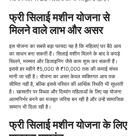
फ्री सिलाई मशीन योजना से
मिलने वाले लाभ और असर
इस योजना का सबसे बड़ा फायदा यह है कि महिलाएं घर बैठे आय
का साधन बना सकती हैं। सिलाई मशीन मिलने के बाद वे कपड़े
सिलने, मरम्मत और डिजाइनिंग जैसे काम शुरू कर सकती हैं।
इससे हर महीने ₹5,000 से ₹10,000 तक की कमाई संभव
मानी जा रही है। योजना का असर केवल व्यक्तिगत आय तक
सीमित नहीं है, बल्कि इससे परिवार की आर्थिक स्थिति भी सुधरती
है। खासतौर पर विधवा और दिव्यांग महिलाओं के लिए यह योजना
आत्मनिर्भर बनने का मजबूत जरिया बन रही है और उन्हें सामाजिक
सम्मान भी दिला रही है।
फ्री सिलाई मशीन योजना के लिए