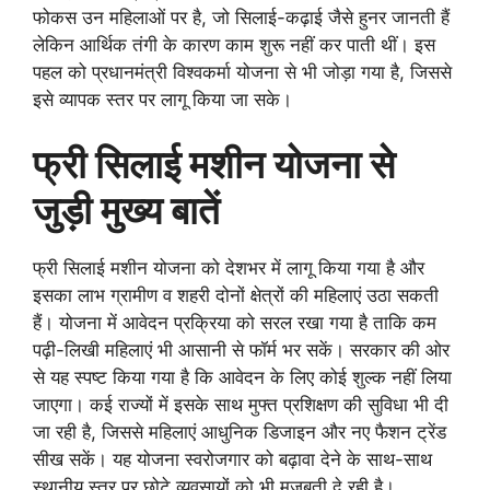
फोकस उन महिलाओं पर है, जो सिलाई-कढ़ाई जैसे हुनर जानती हैं
लेकिन आर्थिक तंगी के कारण काम शुरू नहीं कर पाती थीं। इस
पहल को प्रधानमंत्री विश्वकर्मा योजना से भी जोड़ा गया है, जिससे
इसे व्यापक स्तर पर लागू किया जा सके।
फ्री सिलाई मशीन योजना से
जुड़ी मुख्य बातें
फ्री सिलाई मशीन योजना को देशभर में लागू किया गया है और
इसका लाभ ग्रामीण व शहरी दोनों क्षेत्रों की महिलाएं उठा सकती
हैं। योजना में आवेदन प्रक्रिया को सरल रखा गया है ताकि कम
पढ़ी-लिखी महिलाएं भी आसानी से फॉर्म भर सकें। सरकार की ओर
से यह स्पष्ट किया गया है कि आवेदन के लिए कोई शुल्क नहीं लिया
जाएगा। कई राज्यों में इसके साथ मुफ्त प्रशिक्षण की सुविधा भी दी
जा रही है, जिससे महिलाएं आधुनिक डिजाइन और नए फैशन ट्रेंड
सीख सकें। यह योजना स्वरोजगार को बढ़ावा देने के साथ-साथ
स्थानीय स्तर पर छोटे व्यवसायों को भी मजबूती दे रही है।