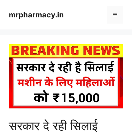
Skip
to
mrpharmacy.in
Menu
content
सरकार दे रही सिलाई