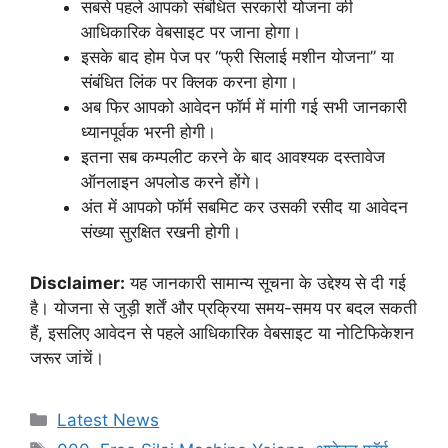
सबसे पहले आपको संबंधित सरकारी योजना की
आधिकारिक वेबसाइट पर जाना होगा।
इसके बाद होम पेज पर “फ्री सिलाई मशीन योजना” या
संबंधित लिंक पर क्लिक करना होगा।
अब फिर आपको आवेदन फॉर्म में मांगी गई सभी जानकारी
ध्यानपूर्वक भरनी होगी।
इतना सब कम्पलीट करने के बाद आवश्यक दस्तावेज
ऑनलाइन अपलोड करने होंगे।
अंत में आपको फॉर्म सबमिट कर उसकी रसीद या आवेदन
संख्या सुरक्षित रखनी होगी।
Disclaimer:
यह जानकारी सामान्य सूचना के उद्देश्य से दी गई
है। योजना से जुड़ी शर्तें और प्रक्रिया समय-समय पर बदल सकती
हैं, इसलिए आवेदन से पहले आधिकारिक वेबसाइट या नोटिफिकेशन
जरूर जांचें।
Categories
Latest News
Tags