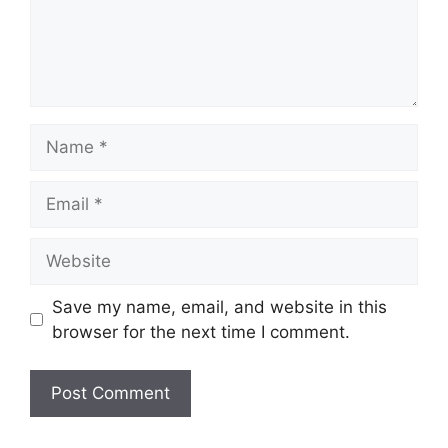
Name
Email
Website
Save my name, email, and website in this
browser for the next time I comment.