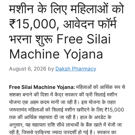
मशीन के लिए महिलाओं को
₹15,000, आवेदन फॉर्म
भरना शुरू Free Silai
Machine Yojana
August 6, 2026
by
Daksh Pharmacy
Free Silai Machine Yojana:
महिलाओं को आर्थिक रूप से
सशक्त बनाने की दिशा में केंद्र सरकार की फ्री सिलाई मशीन
योजना एक अहम कदम मानी जा रही है। इस योजना के तहत
जरूरतमंद महिलाओं को सिलाई मशीन खरीदने के लिए ₹15,000
तक की आर्थिक सहायता दी जा रही है। हाल के अपडेट के
अनुसार, यह सहायता राशि सीधे लाभार्थी के बैंक खाते में भेजी जा
रही है, जिससे प्रक्रिया ज्यादा पारदर्शी हो गई है। सरकार का