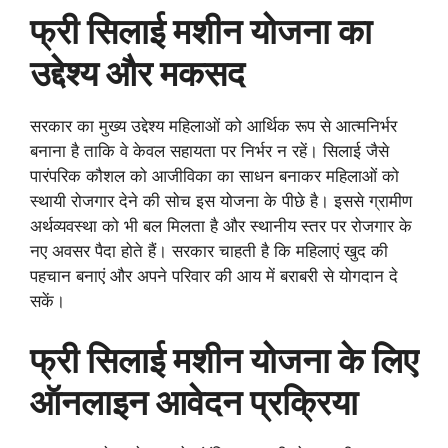
फ्री सिलाई मशीन योजना का
उद्देश्य और मकसद
सरकार का मुख्य उद्देश्य महिलाओं को आर्थिक रूप से आत्मनिर्भर
बनाना है ताकि वे केवल सहायता पर निर्भर न रहें। सिलाई जैसे
पारंपरिक कौशल को आजीविका का साधन बनाकर महिलाओं को
स्थायी रोजगार देने की सोच इस योजना के पीछे है। इससे ग्रामीण
अर्थव्यवस्था को भी बल मिलता है और स्थानीय स्तर पर रोजगार के
नए अवसर पैदा होते हैं। सरकार चाहती है कि महिलाएं खुद की
पहचान बनाएं और अपने परिवार की आय में बराबरी से योगदान दे
सकें।
फ्री सिलाई मशीन योजना के लिए
ऑनलाइन आवेदन प्रक्रिया