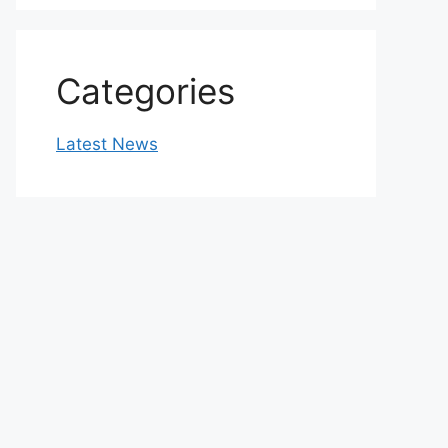
Categories
Latest News