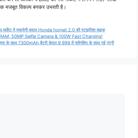
 एक मजबूत विकल्प बनकर उभरती है।
 मार्केट में मचायेगी बवाल Honda hornet 2.0 की स्टाइलिश बाइक
RAM, 50MP Selfie Camera & 100W Fast Charging!
के साथ 7300mAh बैटरी केवल 9,999 में फ्लैगशिप के साथ नई एंट्री