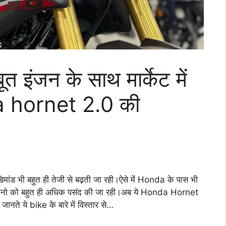
इंजन के साथ मार्केट में
a hornet 2.0 की
 डिमांड भी बहुत ही तेजी से बढ़ती जा रही।ऐसे में Honda के पास भी
ानो को बहुत ही अधिक पसंद की जा रही।अब ये Honda Hornet
नते ये bike के बारे में विस्तार से…