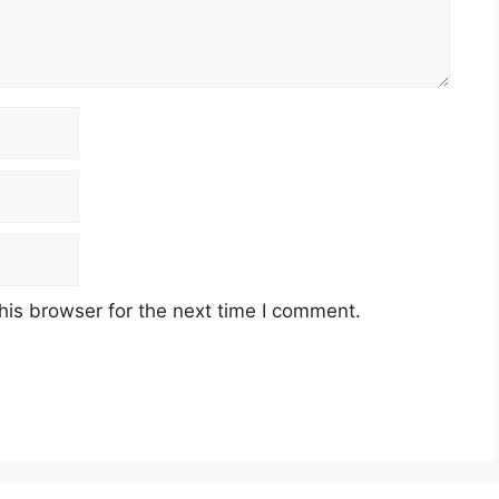
his browser for the next time I comment.