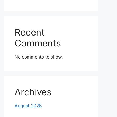
Recent
Comments
No comments to show.
Archives
August 2026