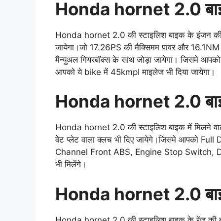
Honda hornet 2.0 बा
Honda hornet 2.0 की स्टाइलिश बाइक के इंजन की ब
जायेगा।जो 17.26PS की मैक्सिमम पावर और 16.1NM का ट
मैन्युअल गियरबॉक्स के साथ जोड़ा जायेगा। जिसमे आपको
आपको ये bike में 45kmpl माइलेज भी दिया जायेगा।
Honda hornet 2.0 बाइ
Honda hornet 2.0 की स्टाइलिश बाइक में मिलने वाले 
वेट प्लेट वाला क्लच भी दिए जायेगे।जिसमे आपको
Full 
Channel Front ABS, Engine Stop Switch, D
भी मिलेंगे।
Honda hornet 2.0 बा
Honda hornet 2.0 की स्टाइलिश बाइक के रेंज की बात