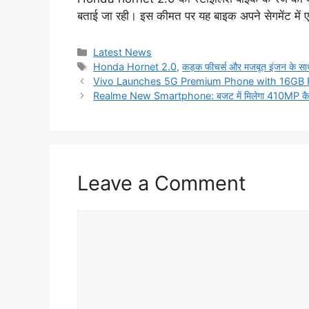
बताई जा रही। इस कीमत पर यह बाइक अपने सेगमेंट में
Categories
Latest News
Tags
Honda Hornet 2.0
,
कड़क फीचर्स और मजबूत इंजन के साथ
Vivo Launches 5G Premium Phone with 16GB 
Realme New Smartphone: बजट में मिलेगा 410MP कैमरा 
Leave a Comment
Comment