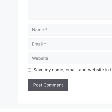
Name
Email
Website
Save my name, email, and website in t