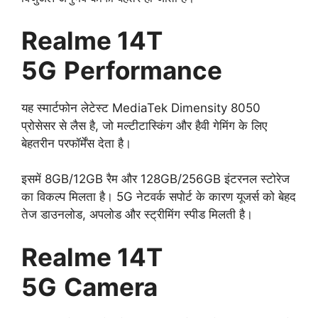
Realme 14T
5G
Performance
यह स्मार्टफोन लेटेस्ट MediaTek Dimensity 8050
प्रोसेसर से लैस है, जो मल्टीटास्किंग और हैवी गेमिंग के लिए
बेहतरीन परफॉर्मेंस देता है।
इसमें 8GB/12GB रैम और 128GB/256GB इंटरनल स्टोरेज
का विकल्प मिलता है। 5G नेटवर्क सपोर्ट के कारण यूजर्स को बेहद
तेज डाउनलोड, अपलोड और स्ट्रीमिंग स्पीड मिलती है।
Realme 14T
5G
Camera