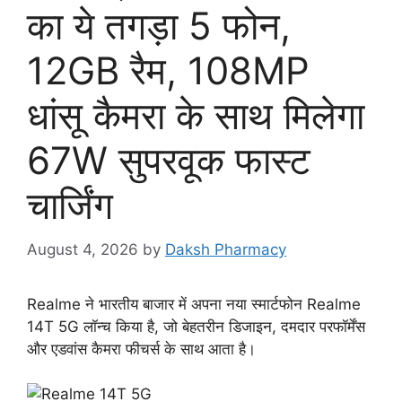
का ये तगड़ा 5 फोन,
12GB रैम, 108MP
धांसू कैमरा के साथ मिलेगा
67W सुपरवूक फास्ट
चार्जिंग
August 4, 2026
by
Daksh Pharmacy
Realme ने भारतीय बाजार में अपना नया स्मार्टफोन Realme
14T 5G लॉन्च किया है, जो बेहतरीन डिजाइन, दमदार परफॉर्मेंस
और एडवांस कैमरा फीचर्स के साथ आता है।