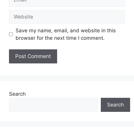
Website
Save my name, email, and website in this
browser for the next time I comment.
Search
Search