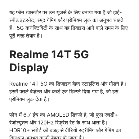
यह फोन खासतौर पर उन यूजर्स के लिए बनाया गया है जो हाई-
स्पीड इंटरनेट, स्मूद गेमिंग और प्रीमियम लुक का अनुभव चाहते
हैं। 5G कनेक्टिविटी के साथ यह डिवाइस आने वाले समय के लिए
पूरी तरह तैयार है।
Realme 14T 5G
Display
Realme 14T 5G का डिजाइन बेहद स्टाइलिश और मॉडर्न है।
इसमें पतले बेज़ेल्स और कर्व्ड एज डिस्प्ले दिया गया है, जो इसे
प्रीमियम लुक देता है।
फोन में 6.7 इंच का AMOLED डिस्प्ले है, जो फुल एचडी+
रेजोल्यूशन और 120Hz रिफ्रेश रेट के साथ आता है।
HDR10+ सपोर्ट की वजह से वीडियो स्ट्रीमिंग और गेमिंग का
विजुअल अनुभव काफी बेहतर हो जाता है।