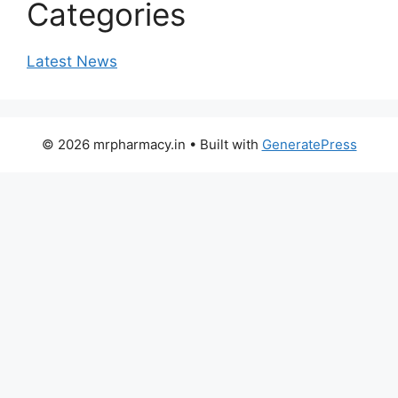
Categories
Latest News
© 2026 mrpharmacy.in
• Built with
GeneratePress