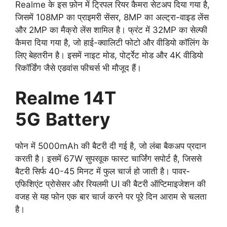
Realme के इस फ़ोन में ट्रिपल रियर कैमरा सेटअप दिया गया है,
जिसमें 108MP का प्राइमरी सेंसर, 8MP का अल्ट्रा-वाइड लेंस
और 2MP का मैक्रो लेंस शामिल है। फ्रंट में 32MP का सेल्फी
कैमरा दिया गया है, जो हाई-क्वालिटी फोटो और वीडियो कॉलिंग के
लिए बेहतरीन है। इसमें नाइट मोड, पोर्ट्रेट मोड और 4K वीडियो
रिकॉर्डिंग जैसे एडवांस फीचर्स भी मौजूद हैं।
Realme 14T
5G
Battery
फोन में 5000mAh की बैटरी दी गई है, जो लंबा बैकअप प्रदान
करती है। इसमें 67W सुपरवूक फास्ट चार्जिंग सपोर्ट है, जिससे
बैटरी सिर्फ 40-45 मिनट में फुल चार्ज हो जाती है। पावर-
एफिशिएंट प्रोसेसर और रियलमी UI की बैटरी ऑप्टिमाइजेशन की
वजह से यह फोन एक बार चार्ज करने पर पूरे दिन आराम से चलता
है।