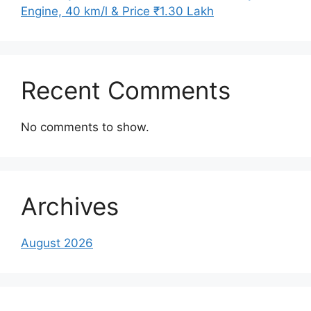
Engine, 40 km/l & Price ₹1.30 Lakh
Recent Comments
No comments to show.
Archives
August 2026