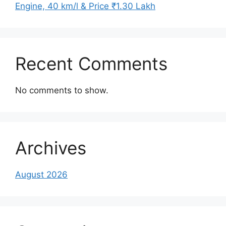
Engine, 40 km/l & Price ₹1.30 Lakh
Recent Comments
No comments to show.
Archives
August 2026