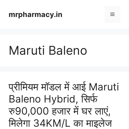
Skip
to
mrpharmacy.in
Menu
content
Maruti Baleno
प्रीमियम मॉडल में आई Maruti
Baleno Hybrid, सिर्फ
रु90,000 हजार में घर लाएं,
मिलेगा 34KM/L का माइलेज