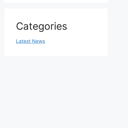
Categories
Latest News