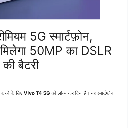
रीमियम 5G स्मार्टफ़ोन,
थ मिलेगा 50MP का DSLR
की बैटरी
त करने के लिए
Vivo T4 5G
को लॉन्च कर दिया है। यह स्मार्टफोन