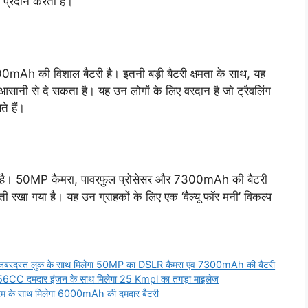
ट प्रदान करता है।
0mAh की विशाल बैटरी है। इतनी बड़ी बैटरी क्षमता के साथ, यह
सानी से दे सकता है। यह उन लोगों के लिए वरदान है जो ट्रैवलिंग
े हैं।
 किया है। 50MP कैमरा, पावरफुल प्रोसेसर और 7300mAh की बैटरी
रखा गया है। यह उन ग्राहकों के लिए एक ‘वैल्यू फॉर मनी’ विकल्प
जबरदस्त लुक के साथ मिलेगा 50MP का DSLR कैमरा एंव 7300mAh की बैटरी
56CC दमदार इंजन के साथ मिलेगा 25 Kmpl का तगड़ा माइलेज
ैम के साथ मिलेगा 6000mAh की दमदार बैटरी