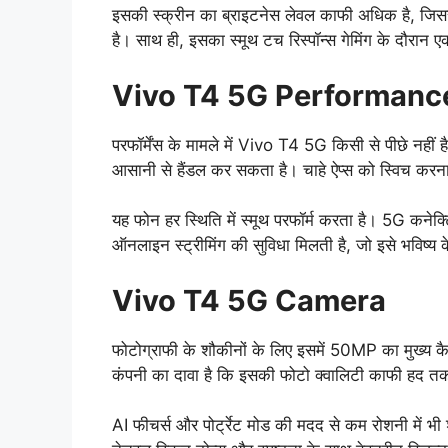
इसकी स्क्रीन का ब्राइटनेस लेवल काफी अधिक है, जिससे
है। साथ ही, इसका स्मूथ टच रिस्पॉन्स गेमिंग के दौरान 
Vivo T4 5G Performanc
परफॉर्मेंस के मामले में Vivo T4 5G किसी से पीछे नहीं ह
आसानी से हैंडल कर सकता है। चाहे ऐप्स को स्विच करना 
यह फोन हर स्थिति में स्मूथ परफॉर्म करता है। 5G कनेक
ऑनलाइन स्ट्रीमिंग की सुविधा मिलती है, जो इसे भविष्य
Vivo T4 5G Camera
फोटोग्राफी के शौकीनों के लिए इसमें 50MP का मुख्य कैमर
कंपनी का दावा है कि इसकी फोटो क्वालिटी काफी हद त
AI फीचर्स और पोर्ट्रेट मोड की मदद से कम रोशनी में भी 