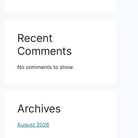
Recent
Comments
No comments to show.
Archives
August 2026