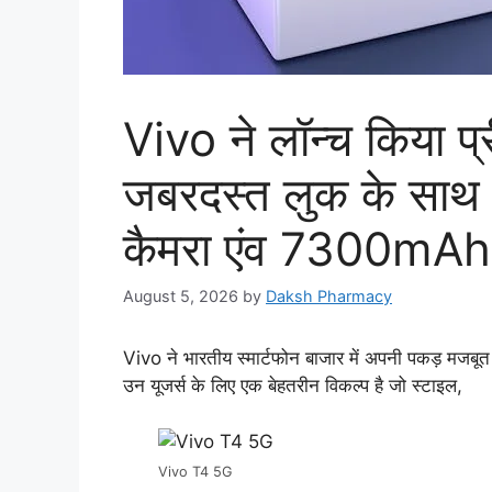
Vivo ने लॉन्च किया प्
जबरदस्त लुक के सा
कैमरा एंव 7300mAh 
August 5, 2026
by
Daksh Pharmacy
Vivo ने भारतीय स्मार्टफोन बाजार में अपनी पकड़ मजबू
उन यूजर्स के लिए एक बेहतरीन विकल्प है जो स्टाइल,
Vivo T4 5G