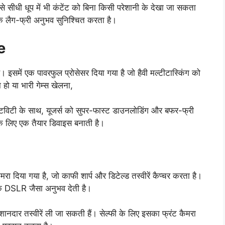
 सीधी धूप में भी कंटेंट को बिना किसी परेशानी के देखा जा सकता
एक लैग-फ्री अनुभव सुनिश्चित करता है।
e
ै। इसमें एक पावरफुल प्रोसेसर दिया गया है जो हैवी मल्टीटास्किंग को
हो या भारी गेम्स खेलना,
्टिविटी के साथ, यूजर्स को सुपर-फास्ट डाउनलोडिंग और बफर-फ्री
 के लिए एक तैयार डिवाइस बनाती है।
ा दिया गया है, जो काफी शार्प और डिटेल्ड तस्वीरें कैप्चर करता है।
क DSLR जैसा अनुभव देती है।
शानदार तस्वीरें ली जा सकती हैं। सेल्फी के लिए इसका फ्रंट कैमरा