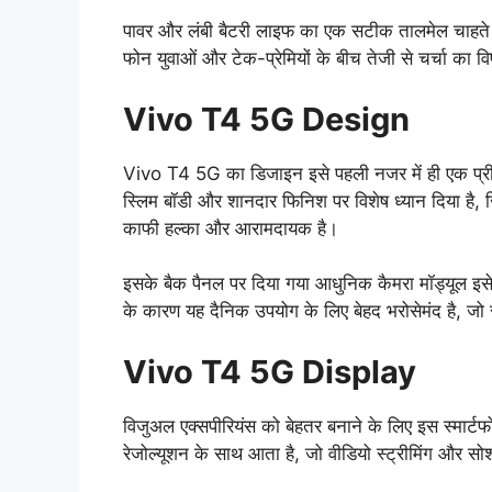
पावर और लंबी बैटरी लाइफ का एक सटीक तालमेल चाहत
फोन युवाओं और टेक-प्रेमियों के बीच तेजी से चर्चा का 
Vivo T4 5G Design
Vivo T4 5G का डिजाइन इसे पहली नजर में ही एक प्रीमिय
स्लिम बॉडी और शानदार फिनिश पर विशेष ध्यान दिया है, ज
काफी हल्का और आरामदायक है।
इसके बैक पैनल पर दिया गया आधुनिक कैमरा मॉड्यूल इसे
के कारण यह दैनिक उपयोग के लिए बेहद भरोसेमंद है, जो
Vivo T4 5G Display
विजुअल एक्सपीरियंस को बेहतर बनाने के लिए इस स्मार्टफोन
रेजोल्यूशन के साथ आता है, जो वीडियो स्ट्रीमिंग और सो