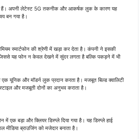
े हैं। अपनी लेटेस्ट 5G तकनीक और आकर्षक लुक के कारण यह
विषय बन गया है।
म स्मार्टफोन की श्रेणी में खड़ा कर देता है। कंपनी ने इसकी
िससे यह फोन न केवल देखने में सुंदर लगता है बल्कि पकड़ने में भी
 एक यूनिक और मॉडर्न लुक प्रदान करता है। मजबूत बिल्ड क्वालिटी
 स्टाइल और मजबूती दोनों का अनुभव कराता है।
 में एक बड़ा और क्लियर डिस्प्ले दिया गया है। यह डिस्प्ले हाई
शल मीडिया ब्राउजिंग को मजेदार बनाता है।